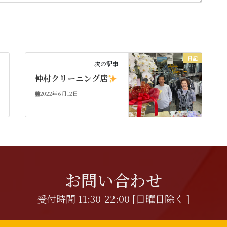
日記
次の記事
仲村クリーニング店
2022年6月12日
お問い合わせ
受付時間 11:30-22:00 [日曜日除く ]