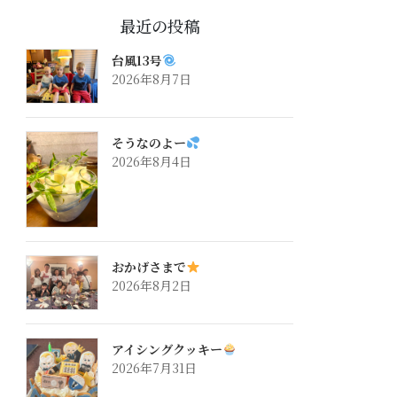
最近の投稿
台風13号
2026年8月7日
そうなのよー
2026年8月4日
おかげさまで
2026年8月2日
アイシングクッキー
2026年7月31日