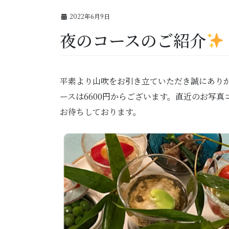
2022年6月9日
夜のコースのご紹介
平素より山吹をお引き立ていただき誠にあり
ースは6600円からございます。直近のお写真
お待ちしております。