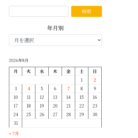
年月別
年
月
別
2026年8月
月
火
水
木
金
土
日
1
2
3
4
5
6
7
8
9
10
11
12
13
14
15
16
17
18
19
20
21
22
23
24
25
26
27
28
29
30
31
« 7月