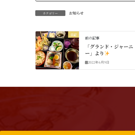
お知らせ
カテゴリー
日記
前の記事
「グランド・ジャーニ
ー」より
2022年6月9日