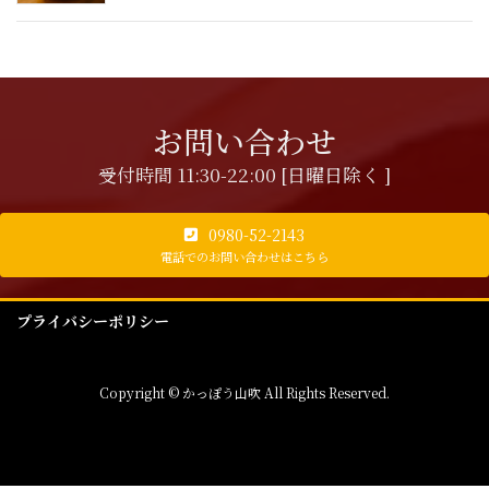
お問い合わせ
受付時間 11:30-22:00 [日曜日除く ]
0980-52-2143
電話でのお問い合わせはこちら
プライバシーポリシー
Copyright © かっぽう山吹 All Rights Reserved.