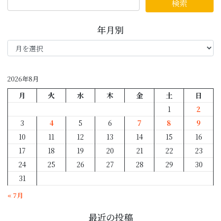
年月別
年
月
別
2026年8月
月
火
水
木
金
土
日
1
2
3
4
5
6
7
8
9
10
11
12
13
14
15
16
17
18
19
20
21
22
23
24
25
26
27
28
29
30
31
« 7月
最近の投稿