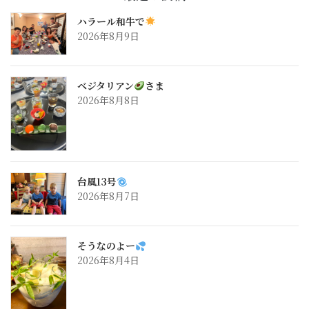
ハラール和牛で
2026年8月9日
ベジタリアン
さま
2026年8月8日
台風13号
2026年8月7日
そうなのよー
2026年8月4日