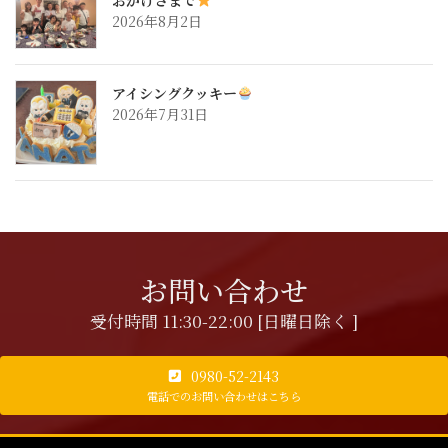
2026年8月2日
アイシングクッキー
2026年7月31日
お問い合わせ
受付時間 11:30-22:00 [日曜日除く ]
0980-52-2143
電話でのお問い合わせはこちら