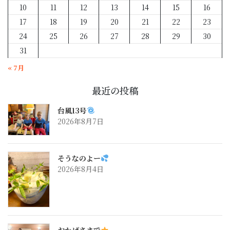
10
11
12
13
14
15
16
17
18
19
20
21
22
23
24
25
26
27
28
29
30
31
« 7月
最近の投稿
台風13号
2026年8月7日
そうなのよー
2026年8月4日
おかげさまで