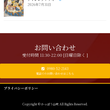
2026年7月31日
お問い合わせ
受付時間 11:30-22:00 [日曜日除く ]
0980-52-2143
電話でのお問い合わせはこちら
プライバシーポリシー
Copyright © かっぽう山吹 All Rights Reserved.