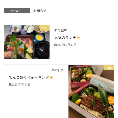
お知らせ
カテゴリー
日記
前の記事
人気のランチ
2021年7月30日
日記
次の記事
てんこ盛りウォーキング
2021年7月31日