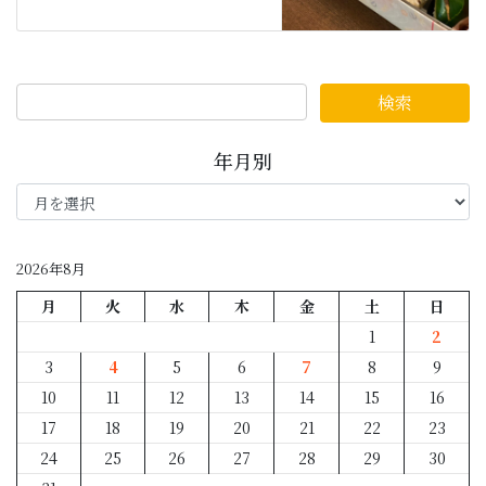
年月別
年
月
別
2026年8月
月
火
水
木
金
土
日
1
2
3
4
5
6
7
8
9
10
11
12
13
14
15
16
17
18
19
20
21
22
23
24
25
26
27
28
29
30