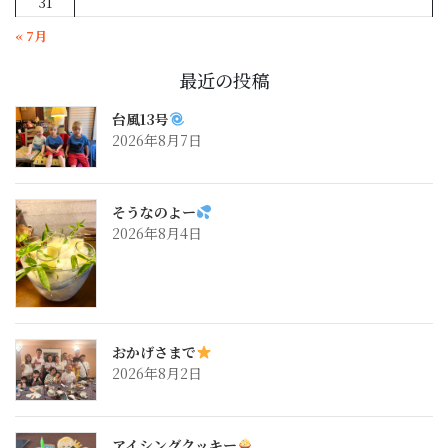
31
« 7月
最近の投稿
台風13号
2026年8月7日
そうなのよー
2026年8月4日
おかげさまで
2026年8月2日
アイシングクッキー