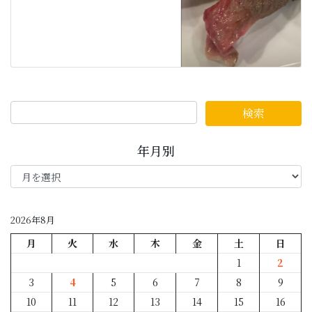
年月別
年
月
別
2026年8月
月
火
水
木
金
土
日
1
2
3
4
5
6
7
8
9
10
11
12
13
14
15
16