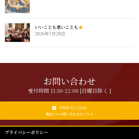
いいことも悪いことも
2026年7月28日
お問い合わせ
受付時間 11:30-22:00 [日曜日除く ]
0980-52-2143
電話でのお問い合わせはこちら
プライバシーポリシー