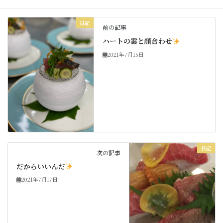
日記
前の記事
ハートの雲と顔合わせ
2021年7月15日
日記
次の記事
だからいいんだ
2021年7月17日