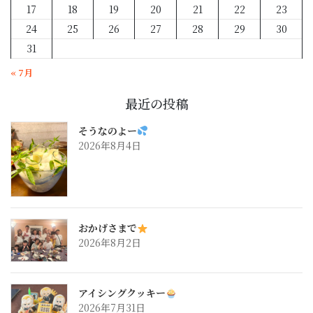
17
18
19
20
21
22
23
24
25
26
27
28
29
30
31
« 7月
最近の投稿
そうなのよー
2026年8月4日
おかげさまで
2026年8月2日
アイシングクッキー
2026年7月31日