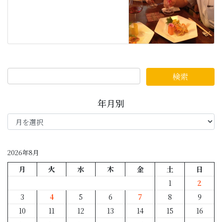
年月別
年
月
別
2026年8月
月
火
水
木
金
土
日
1
2
3
4
5
6
7
8
9
10
11
12
13
14
15
16