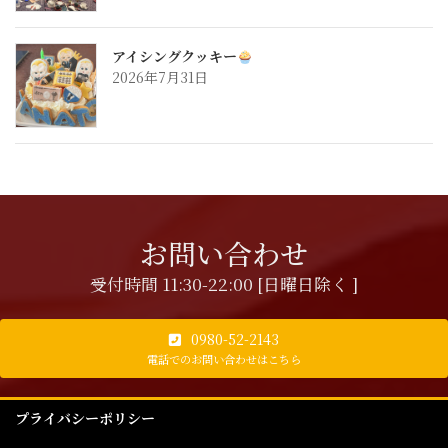
アイシングクッキー
2026年7月31日
お問い合わせ
受付時間 11:30-22:00 [日曜日除く ]
0980-52-2143
電話でのお問い合わせはこちら
プライバシーポリシー