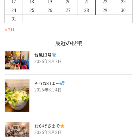
17
18
19
20
21
22
23
24
25
26
27
28
29
30
31
« 7月
最近の投稿
台風13号
2026年8月7日
そうなのよー
2026年8月4日
おかげさまで
2026年8月2日