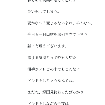
笑い返してしまう。
変かな～？変じゃないよね、みんな～。
今日も一日山吹をお引き立て下さり
誠に有難うございます。
恋する気持ちって絶対大切☆
相手がテレビの中でもこんなに
ドキドキしちゃうなんてね。
まだね、録画見終わったばっかり…
ドキドキしながら今夜は