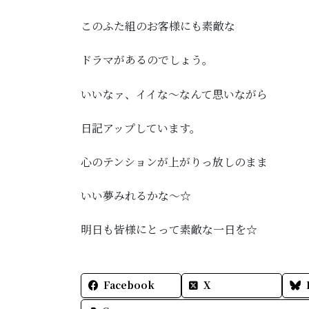
このふた組のお客様にも素敵な
ドラマがあるのでしょう。
いいなァ、イイな～なんて思いながら
日記アップしています。
心のテンションが上がりっ放しのまま
いい夢みれるかな～☆
明日も皆様にとって素敵な一日を☆
Facebook
X