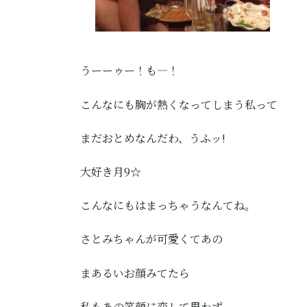
うーーゥー！も—！
こんなにも胸が熱くなってしまう私って
まだおとめなんだわ、うふッ!
大好き月9☆
こんなにもはまっちゃうなんてね。
さとみちゃんが可愛くてあの
まあるいお顔みてたら
私もあの笑顔に恋して思わず