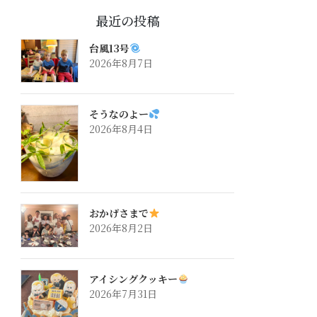
最近の投稿
台風13号
2026年8月7日
そうなのよー
2026年8月4日
おかげさまで
2026年8月2日
アイシングクッキー
2026年7月31日