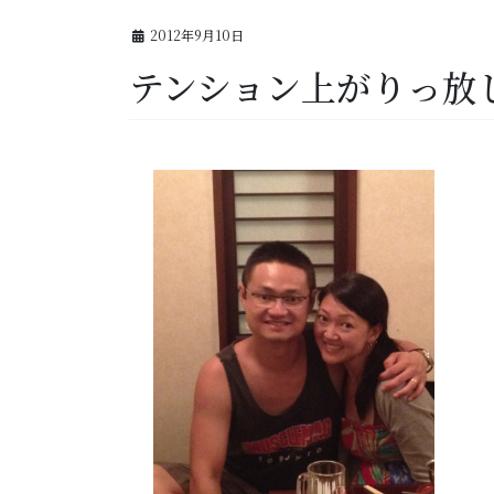
2012年9月10日
テンション上がりっ放