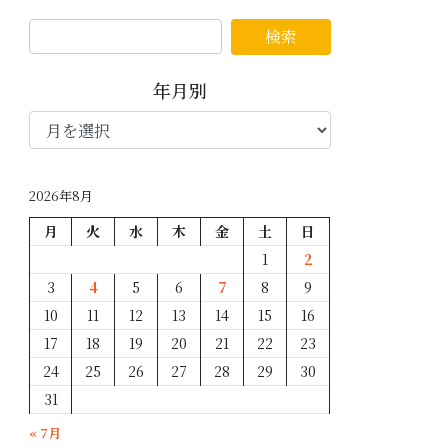
年月別
年
月
別
2026年8月
月
火
水
木
金
土
日
1
2
3
4
5
6
7
8
9
10
11
12
13
14
15
16
17
18
19
20
21
22
23
24
25
26
27
28
29
30
31
« 7月