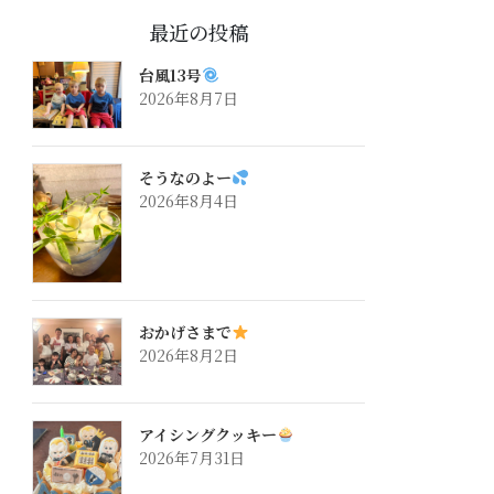
最近の投稿
台風13号
2026年8月7日
そうなのよー
2026年8月4日
おかげさまで
2026年8月2日
アイシングクッキー
2026年7月31日