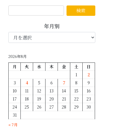
年月別
年
月
別
2026年8月
月
火
水
木
金
土
日
1
2
3
4
5
6
7
8
9
10
11
12
13
14
15
16
17
18
19
20
21
22
23
24
25
26
27
28
29
30
31
« 7月