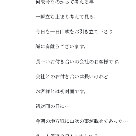
何故今なのかって考える事
一瞬立ち止まり考えて見る。
今日も一日山吹をお引き立て下さり
誠に有難うございます。
長ーいお付き合いの会社のお客様です。
会社とのお付き合いは長いけれど
お客様とは初対面です。
初対面の日に…
今朝の地方紙に山吹の事が載せてあった…