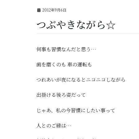
2012年9月6日
つぶやきながら☆
何事も習慣なんだと思う…
歯を磨くのも 車の運転も
つれあいが夜になるとニコニコしながら
出掛ける後ろ姿だって
じゃあ、私の今習慣にしたい事って
人とのご縁は…