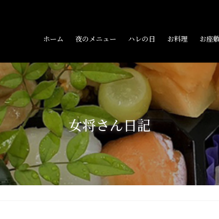
ホーム
夜のメニュー
ハレの日
お料理
お座
女将さん日記