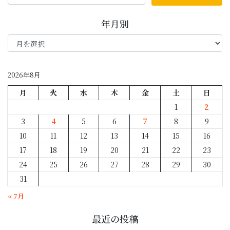
年月別
年
月
別
2026年8月
月
火
水
木
金
土
日
1
2
3
4
5
6
7
8
9
10
11
12
13
14
15
16
17
18
19
20
21
22
23
24
25
26
27
28
29
30
31
« 7月
最近の投稿