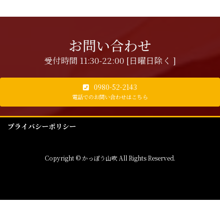
お問い合わせ
受付時間 11:30-22:00 [日曜日除く ]
0980-52-2143
電話でのお問い合わせはこちら
プライバシーポリシー
Copyright © かっぽう山吹 All Rights Reserved.