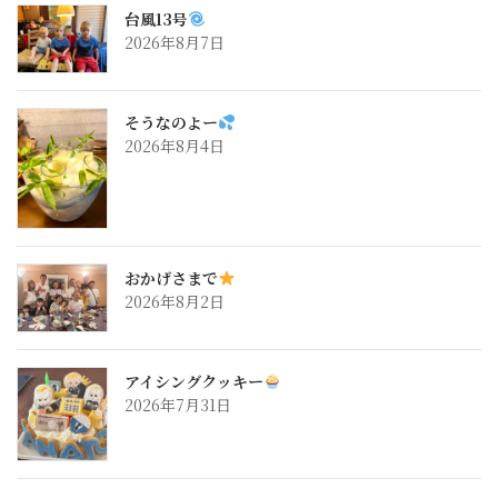
台風13号
2026年8月7日
そうなのよー
2026年8月4日
おかげさまで
2026年8月2日
アイシングクッキー
2026年7月31日