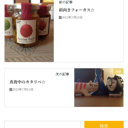
前の記事
前向きフォーカス☆
2012年7月13日
日記
次の記事
真夜中のカタリベ☆
2012年7月16日