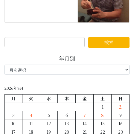
年月別
年
月
別
2026年8月
月
火
水
木
金
土
日
1
2
3
4
5
6
7
8
9
10
11
12
13
14
15
16
17
18
19
20
21
22
23