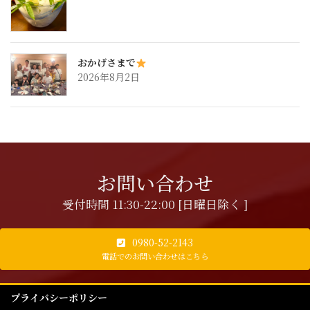
おかげさまで
2026年8月2日
お問い合わせ
受付時間 11:30-22:00 [日曜日除く ]
0980-52-2143
電話でのお問い合わせはこちら
プライバシーポリシー