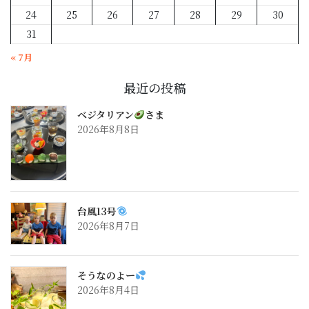
24
25
26
27
28
29
30
31
« 7月
最近の投稿
ベジタリアン
さま
2026年8月8日
台風13号
2026年8月7日
そうなのよー
2026年8月4日