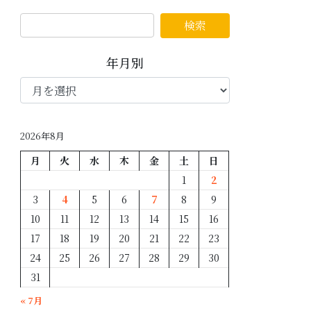
年月別
年
月
別
2026年8月
月
火
水
木
金
土
日
1
2
3
4
5
6
7
8
9
10
11
12
13
14
15
16
17
18
19
20
21
22
23
24
25
26
27
28
29
30
31
« 7月