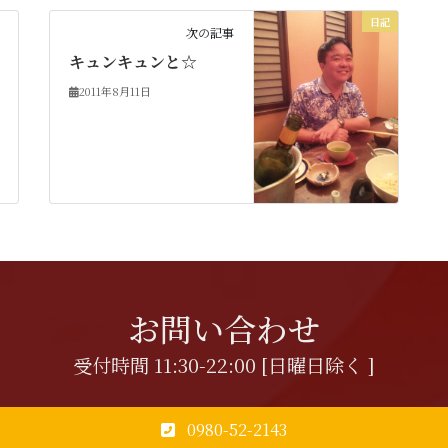
日記
次の記事
キュンキュンと☆
2011年8月11日
お問い合わせ
受付時間 11:30-22:00 [日曜日除く ]
0980-52-2143