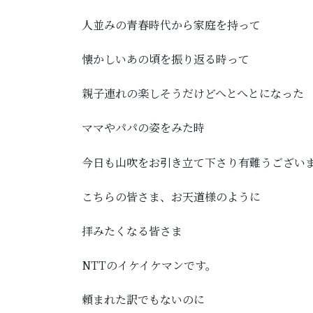
人並みの青春時代から家庭を持って
懐かしいあの頃を振り返る時って
親子連れの楽しそうだけどへとへとになった
ママやパパの姿をみた時
今日も山吹をお引き立て下さり有難うござい
こちらの皆さま、お天道様のように
拝みたくなる皆さま
NTTのイケイケマンです。
頼まれた訳でもないのに