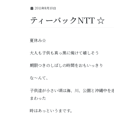
2011年8月10日
ティーバックNTT ☆
夏休み☆
大人も子供も真っ黒に焼けて嬉しそう
期限つきのしばしの時間をおもいっきり
な～んて、
子供達が小さい頃は海、川、公園と沖縄中を
まわった
時はあっというまです。