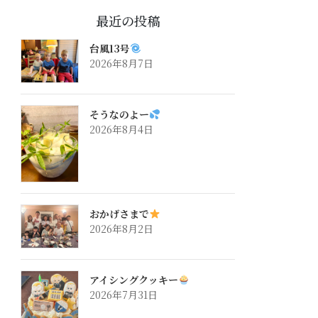
最近の投稿
台風13号
2026年8月7日
そうなのよー
2026年8月4日
おかげさまで
2026年8月2日
アイシングクッキー
2026年7月31日