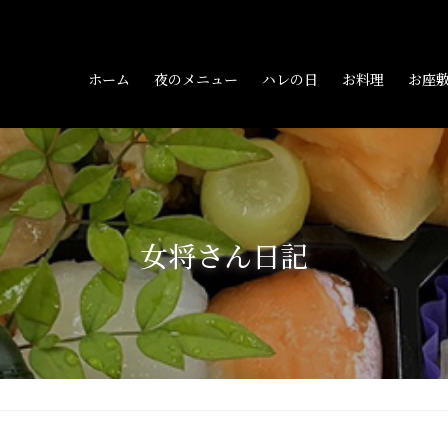
ホーム
夜のメニュー
ハレの日
お料理
お座
女将さん日記