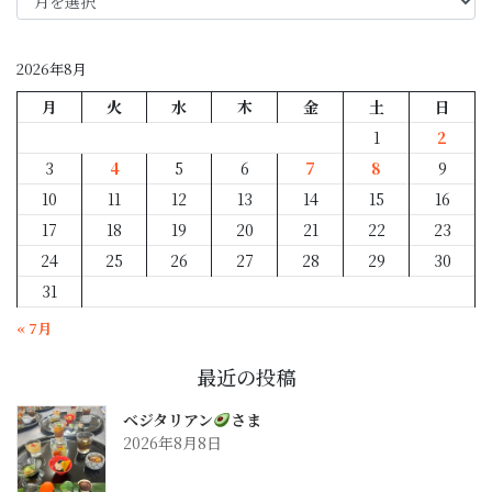
月
別
2026年8月
月
火
水
木
金
土
日
1
2
3
4
5
6
7
8
9
10
11
12
13
14
15
16
17
18
19
20
21
22
23
24
25
26
27
28
29
30
31
« 7月
最近の投稿
ベジタリアン
さま
2026年8月8日