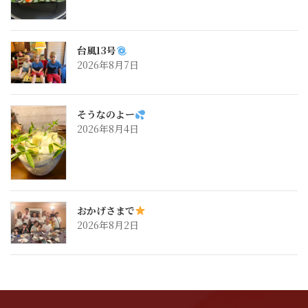
台風13号
2026年8月7日
そうなのよー
2026年8月4日
おかげさまで
2026年8月2日