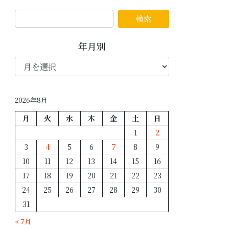
年月別
年
月
別
2026年8月
月
火
水
木
金
土
日
1
2
3
4
5
6
7
8
9
10
11
12
13
14
15
16
17
18
19
20
21
22
23
24
25
26
27
28
29
30
31
« 7月