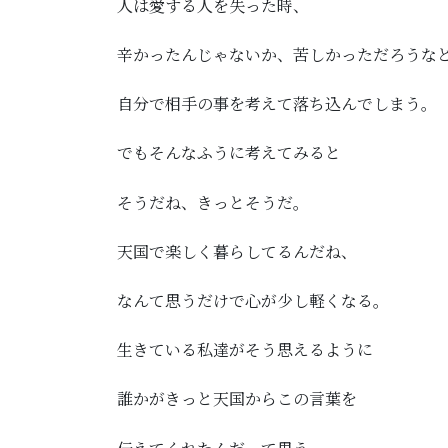
人は愛する人を失った時、
辛かったんじゃないか、苦しかっただろうな
自分で相手の事を考えて落ち込んでしまう。
でもそんなふうに考えてみると
そうだね、きっとそうだ。
天国で楽しく暮らしてるんだね、
なんて思うだけで心が少し軽くなる。
生きている私達がそう思えるように
誰かがきっと天国からこの言葉を