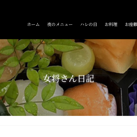
ホーム
夜のメニュー
ハレの日
お料理
お座
女将さん日記