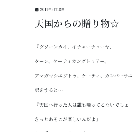
2011年3月18日
天国からの贈り物☆
『グソーンカイ、イチャーチューヤ、
ターン、ケーティカングトゥテー、
アマガマシエグトゥ、ケーティ、カンバーサ
訳をすると…
『天国へ行った人は誰も帰ってこないでしょ
きっとあそこが楽しいんだよ』