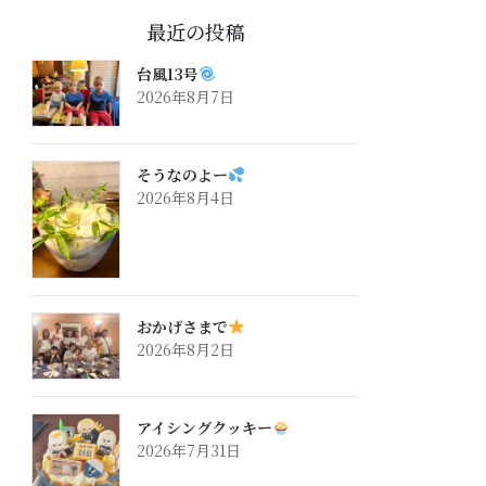
最近の投稿
台風13号
2026年8月7日
そうなのよー
2026年8月4日
おかげさまで
2026年8月2日
アイシングクッキー
2026年7月31日