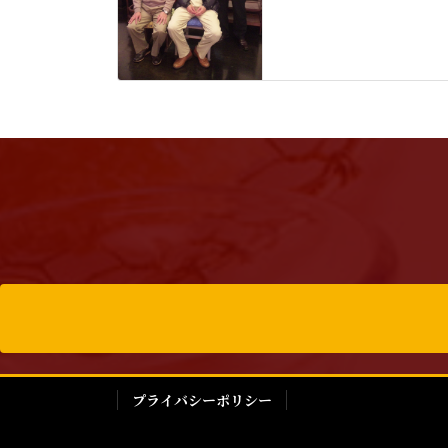
プライバシーポリシー