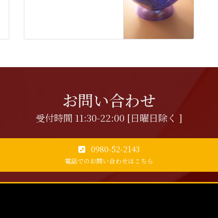
お問い合わせ
受付時間 11:30-22:00 [日曜日除く ]
0980-52-2143
電話でのお問い合わせはこちら